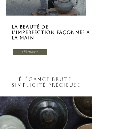
La beauté de
l'imperfection façonnée à
la main
Découvrir
Élégance brute,
simplicité précieuse