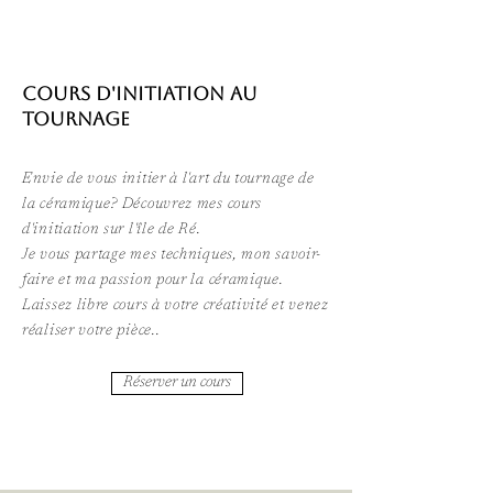
COURS D'INITIATION AU
TOURNAGE
Envie de vous initier à l'art du tournage de
la céramique? Découvrez mes cours
d'initiation sur l'île de Ré.
Je vous partage mes techniques, mon savoir-
faire et ma passion pour la céramique.
Laissez libre cours à votre créativité et venez
réaliser votre pièce..
Réserver un cours