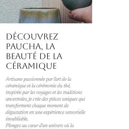
DÉCOUVREZ
PAUCHA, LA
BEAUTÉ DE LA
CÉRAMIQUE
Artisane passionnée par l'art de la
céramique et la cérémonie du thé,
inspirée par les voyages et les traditions
ancestrales, je crée des pièces uniques qui
transforment chaque moment de
dégustation en une expérience sensorielle
inoubliable.
Plongez au cœur d'un univers où la