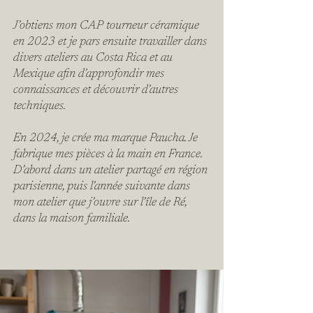
J’obtiens mon CAP tourneur céramique
en 2023 et je pars ensuite travailler dans
divers ateliers au Costa Rica et au
Mexique afin d’approfondir mes
connaissances et découvrir d’autres
techniques.
En 2024, je crée ma marque Paucha. Je
fabrique mes pièces à la main en France.
D’abord dans un atelier partagé en région
parisienne, puis l’année suivante dans
mon atelier que j’ouvre sur l’île de Ré,
dans la maison familiale.