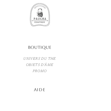
Boutique
UNIVERS DU THE
OBJETS D'ÂME
PROMO
AIDE
TERMES ET CONDITIONS
POLITIQUE DE CONFIDENTIALITÉ