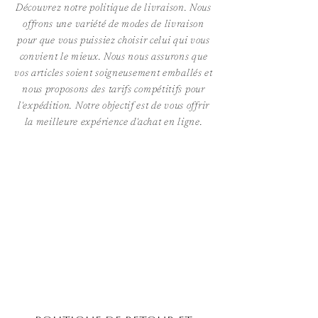
Découvrez notre politique de livraison. Nous
offrons une variété de modes de livraison
pour que vous puissiez choisir celui qui vous
convient le mieux. Nous nous assurons que
vos articles soient soigneusement emballés et
nous proposons des tarifs compétitifs pour
l'expédition. Notre objectif est de vous offrir
la meilleure expérience d'achat en ligne.