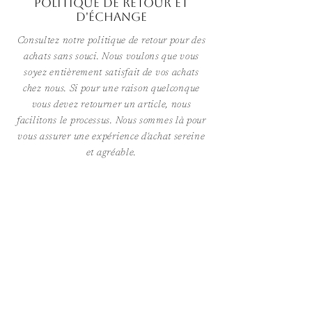
POLITIQUE DE RETOUR ET
D'ÉCHANGE
Consultez notre politique de retour pour des
achats sans souci. Nous voulons que vous
soyez entièrement satisfait de vos achats
chez nous. Si pour une raison quelconque
vous devez retourner un article, nous
facilitons le processus. Nous sommes là pour
vous assurer une expérience d'achat sereine
et agréable.